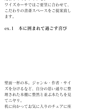
ワイズカーサではご要望に合わせて、
こだわりの書斎スペースをご提案致し
ます。
ex.1　本に囲まれて過ごす喜び
壁面一杯の本。ジャンル・作者・サイ
ズを分けるなど、自分の思い通りに整
理された本棚に整然と並ぶ本たちを見
てニヤリ。
机に向かってお気に入りのチェアに座