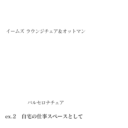
イームズ ラウンジチェア＆オットマン
バルセロナチェア
ex.2　自宅の仕事スペースとして