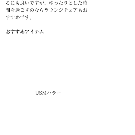
るにも良いですが、ゆったりとした時
間を過ごすのならラウンジチェアもお
すすめです。
おすすめアイテム
USMハラー