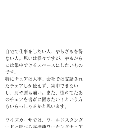
自宅で仕事をしたい人、やらざるを得
ない人。思いは様々ですが、やるから
には集中できるスペースにしたいもの
です。
特にチェアは大事。会社では支給され
たチェアしか使えず、集中できない
し、肩や腰も痛い。また、憧れてたあ
のチェアを書斎に置きたい！という方
もいらっしゃるかと思います。
ワイズカーサでは、ワールドスタンダ
ードと呼べる高機能ワーキングチェア