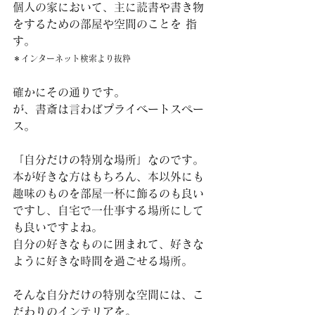
個人の家において、主に読書や書き物
をするための部屋や空間のことを 指
す。
＊インターネット検索より抜粋 
確かにその通りです。
が、書斎は言わばプライベートスペー
ス。
「自分だけの特別な場所」なのです。
本が好きな方はもちろん、本以外にも
趣味のものを部屋一杯に飾るのも良い
ですし、自宅で一仕事する場所にして
も良いですよね。
自分の好きなものに囲まれて、好きな
ように好きな時間を過ごせる場所。
そんな自分だけの特別な空間には、こ
だわりのインテリアを。