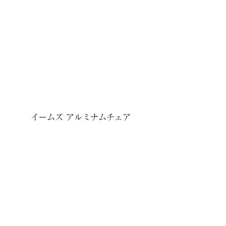
イームズ アルミナムチェア