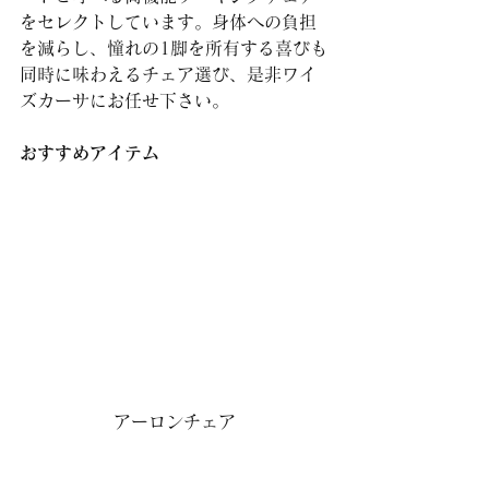
をセレクトしています。身体への負担
を減らし、憧れの1脚を所有する喜びも
同時に味わえるチェア選び、是非ワイ
ズカーサにお任せ下さい。
おすすめアイテム
アーロンチェア