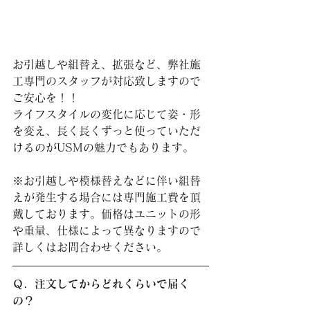
お引越しや組替え、拡張など、弊社施
工専門のスタッフが対応致しますので
ご安心を！！
ライフスタイルの変化に応じて姿・形
を変え、長く長くずっと使っていただ
けるのがUSMの魅力でもあります。
※お引越しや模様替えなどに伴い組替
えが発生する場合には専門施工費を頂
戴しております。価格はユニットの形
や重量、仕様によって異なりますので
詳しくはお問合わせください。
Ｑ．注文してからどれくらいで届く
の？