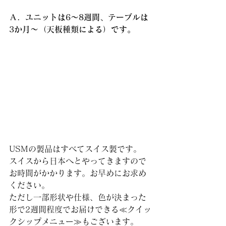
Ａ．ユニットは6～8週間、テーブルは
3か月～（天板種類による）です。
USMの製品はすべてスイス製です。
スイスから日本へとやってきますので
お時間がかかります。お早めにお求め
ください。
ただし一部形状や仕様、色が決まった
形で2週間程度でお届けできる≪クイッ
クシップメニュー≫もございます。