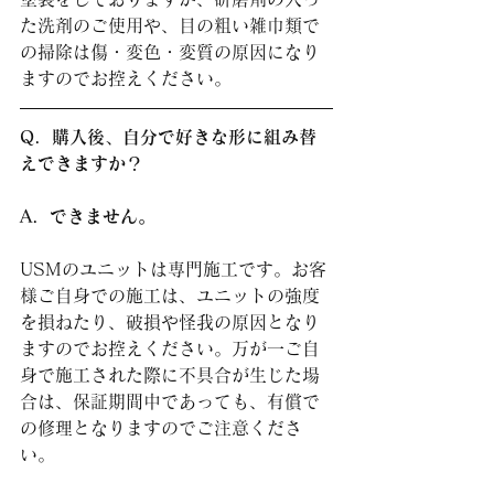
た洗剤のご使用や、目の粗い雑巾類で
の掃除は傷・変色・変質の原因になり
ますのでお控えください。
Q．購入後、自分で好きな形に組み替
えできますか？
A．できません。
USMのユニットは専門施工です。お客
様ご自身での施工は、ユニットの強度
を損ねたり、破損や怪我の原因となり
ますのでお控えください。万が一ご自
身で施工された際に不具合が生じた場
合は、保証期間中であっても、有償で
の修理となりますのでご注意くださ
い。