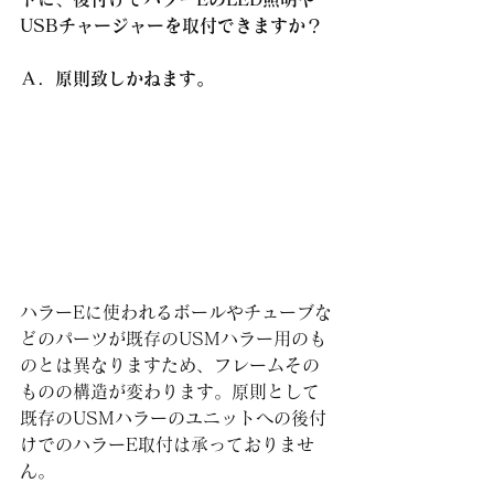
USBチャージャーを取付できますか？
Ａ．原則致しかねます。
ハラーEに使われるボールやチューブな
どのパーツが既存のUSMハラー用のも
のとは異なりますため、フレームその
ものの構造が変わります。原則として
既存のUSMハラーのユニットへの後付
けでのハラーE取付は承っておりませ
ん。